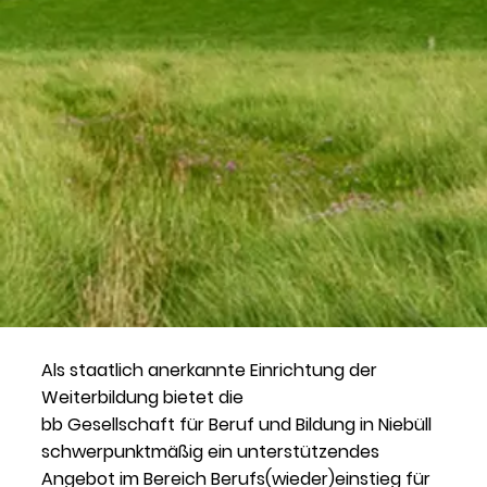
Als staatlich anerkannte Einrichtung der
Weiterbildung bietet die
bb Gesellschaft für Beruf und Bildung in Niebüll
schwerpunktmäßig ein unterstützendes
Angebot im Bereich Berufs(wieder)einstieg für