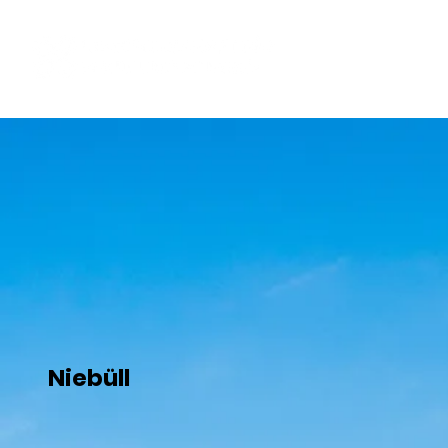
Niebüll