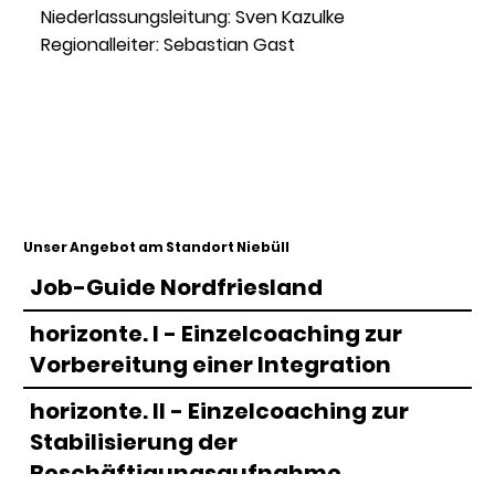
Niederlassungsleitung: Sven Kazulke
Regionalleiter: Sebastian Gast
Unser Angebot am Standort Niebüll
Job-Guide Nordfriesland
horizonte. I - Einzelcoaching zur
Vorbereitung einer Integration
horizonte. II - Einzelcoaching zur
Stabilisierung der
Beschäftigungsaufnahme