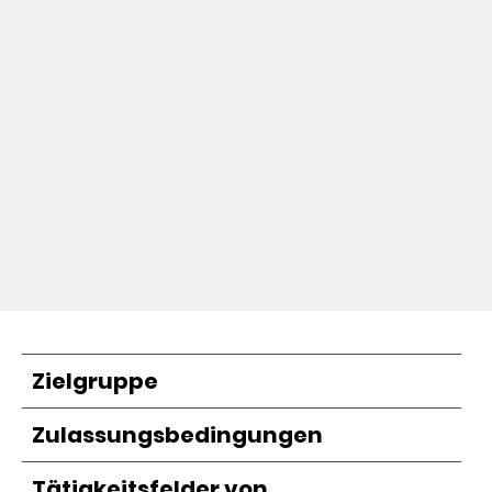
Zielgruppe
Zulassungsbedingungen
Tätigkeitsfelder von