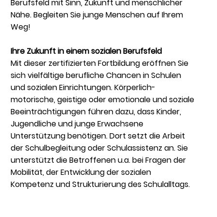
Berufsfeld mit Sinn, Zukunft und menschlicher
Nähe. Begleiten Sie junge Menschen auf Ihrem
Weg!
Ihre Zukunft in einem sozialen Berufsfeld
Mit dieser zertifizierten Fortbildung eröffnen Sie
sich vielfältige berufliche Chancen in Schulen
und sozialen Einrichtungen. Körperlich-
motorische, geistige oder emotionale und soziale
Beeinträchtigungen führen dazu, dass Kinder,
Jugendliche und junge Erwachsene
Unterstützung benötigen. Dort setzt die Arbeit
der Schulbegleitung oder Schulassistenz an. Sie
unterstützt die Betroffenen u.a. bei Fragen der
Mobilität, der Entwicklung der sozialen
Kompetenz und Strukturierung des Schulalltags.