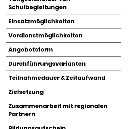
Schulbegleitungen
Einsatzmöglichkeiten
Verdienstmöglichkeiten
Angebotsform
Durchführungsvarianten
Teilnahmedauer & Zeitaufwand
Zielsetzung
Zusammenarbeit mit regionalen
Partnern
Bildungsgutschein