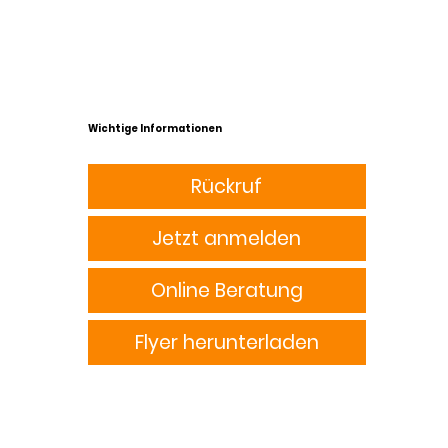
Wichtige Informationen
Rückruf
Jetzt anmelden
Online Beratung
Flyer herunterladen