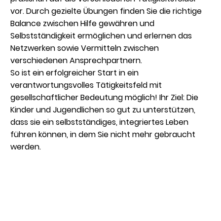
vor. Durch gezielte Übungen finden Sie die richtige
Balance zwischen Hilfe gewähren und
Selbstständigkeit ermöglichen und erlernen das
Netzwerken sowie Vermitteln zwischen
verschiedenen Ansprechpartnern.
So ist ein erfolgreicher Start in ein
verantwortungsvolles Tätigkeitsfeld mit
gesellschaftlicher Bedeutung möglich! Ihr Ziel: Die
Kinder und Jugendlichen so gut zu unterstützen,
dass sie ein selbstständiges, integriertes Leben
führen können, in dem Sie nicht mehr gebraucht
werden.