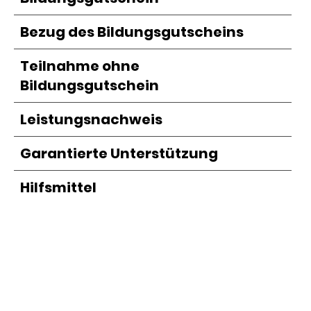
Bezug des Bildungsgutscheins
Teilnahme ohne
Bildungsgutschein
Leistungsnachweis
Garantierte Unterstützung
Hilfsmittel