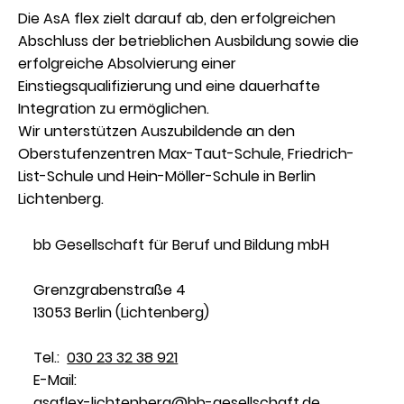
Die AsA flex zielt darauf ab, den erfolgreichen
Abschluss der betrieblichen Ausbildung sowie die
erfolgreiche Absolvierung einer
Einstiegsqualifizierung und eine dauerhafte
Integration zu ermöglichen.
Wir unterstützen Auszubildende an den
Oberstufenzentren Max-Taut-Schule, Friedrich-
List-Schule und Hein-Möller-Schule in Berlin
Lichtenberg.
bb Gesellschaft für Beruf und Bildung mbH
Grenzgrabenstraße 4
13053 Berlin (Lichtenberg)
Tel.:
030 23 32 38 921
E-Mail:
asaflex-lichtenberg@bb-gesellschaft.de