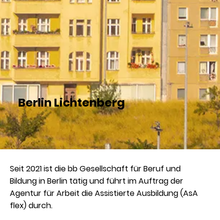
Berlin Lichtenberg
Seit 2021 ist die bb Gesellschaft für Beruf und
Bildung in Berlin tätig und führt im Auftrag der
Agentur für Arbeit die Assistierte Ausbildung (AsA
flex) durch.