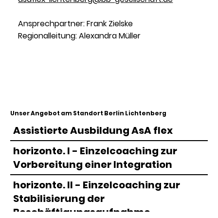
Ansprechpartner: Frank Zielske
Regionalleitung: Alexandra Müller
Unser Angebot am Standort Berlin Lichtenberg
Assistierte Ausbildung AsA flex
horizonte. I - Einzelcoaching zur
Vorbereitung einer Integration
horizonte. II - Einzelcoaching zur
Stabilisierung der
Beschäftigungsaufnahme