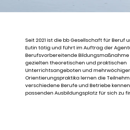
Seit 2021 ist die bb Gesellschaft für Beruf 
Eutin tätig und führt im Auftrag der Agentu
Berufsvorbereitende Bildungsmaßnahme (
gezielten theoretischen und praktischen
Unterrichtsangeboten und mehrwöchige
Orientierungspraktika lernen die Teilne
verschiedene Berufe und Betriebe kennen
passenden Ausbildungsplatz für sich zu fi