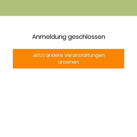
Anmeldung geschlossen
Jetzt andere Veranstaltungen
ansehen